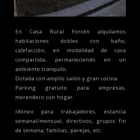
En Casa Rural Forcén alquilamos
habitaciones dobles con baño,
calefacción, en modalidad de casa
compartida, permaneciendo en un
ambiente tranquilo.
Dotada con amplio salón y gran cocina.
Parking gratuito para empresas,
merendero con hogar.
Idóneo para trabajadores, estancia
semanal/mensual, directivos, grupos fin
de semana, familias, parejas, etc.