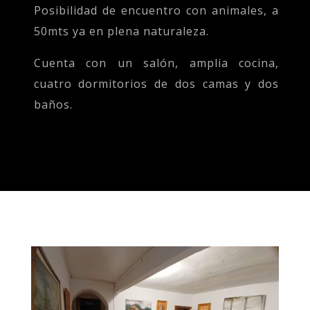
Posibilidad de encuentro con animales, a
50mts ya en plena naturaleza.
Cuenta con un salón, amplia cocina,
cuatro dormitorios de dos camas y dos
baños.